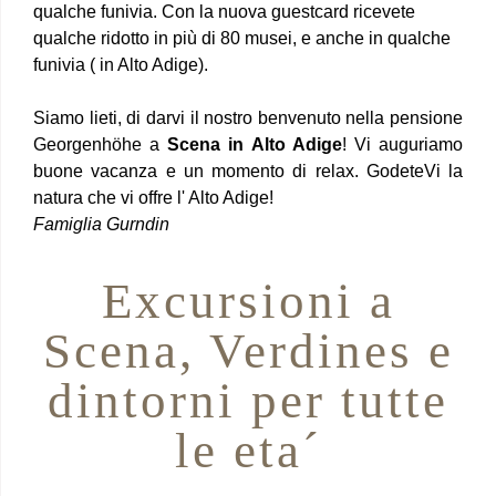
qualche funivia. Con la nuova guestcard ricevete
qualche ridotto in più di 80 musei, e anche in qualche
funivia ( in Alto Adige).
Siamo lieti, di darvi il nostro benvenuto nella pensione
Georgenhöhe a
Scena in Alto Adige
! Vi auguriamo
buone vacanza e un momento di relax. GodeteVi la
natura che vi offre l' Alto Adige!
Famiglia Gurndin
Excursioni a
Scena, Verdines e
dintorni per tutte
le eta´