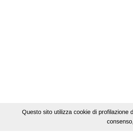
Questo sito utilizza cookie di profilazione d
consenso,