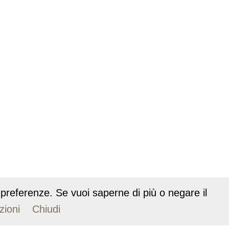
ue preferenze. Se vuoi saperne di più o negare il
zioni
Chiudi