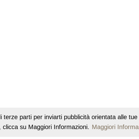
i terze parti per inviarti pubblicità orientata alle t
 clicca su Maggiori Informazioni.
Maggiori Informa