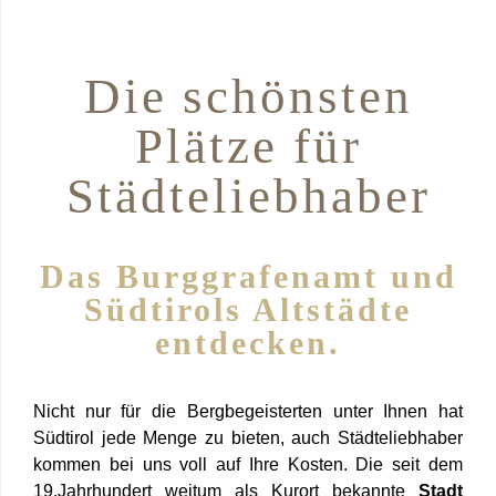
Die schönsten
Plätze für
Städteliebhaber
Das Burggrafenamt und
Südtirols Altstädte
entdecken.
Nicht nur für die Bergbegeisterten unter Ihnen hat
Südtirol jede Menge zu bieten, auch Städteliebhaber
kommen bei uns voll auf Ihre Kosten. Die seit dem
19.Jahrhundert weitum als Kurort bekannte
Stadt