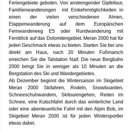
Feriengebiete geboten. Von anstrengender Gipfeltour,
Familienwanderungen mit Einkehrmöglichkeiten in
einen der vielen verschiedenen Almen,
Etappenwanderung auf dem Europäischen
Fernwanderweg E5 oder Rundwanderung mit
Fernblick auf das Dolomitengebiet. Meran 2000 hat für
jeden Geschmack etwas zu bieten. Starten Sie bei uns
direkt am Haus, nach 20 Minuten Fußmarsch
erreichen Sie die Talstation Naif. Die neue Bergbahn
2000 bringt Sie in weniger als 10 Minuten an die
Bergstation des Ski und Wandergebietes.
Ab Dezember beginnt die Wintersaison im Skigebiet
Meran 2000 Skifahren, Rodeln, Snowboarden,
Schneeschuhwandern, Skitourengehen, Reiten im
Schnee, eine Kutschfahrt durch das winterliche Land
oder eine abenteuerliche Fahrt mit den Alpin Bob, im
Skigebiet Meran 2000 ist für jeden Wintersportler
etwas dabei.