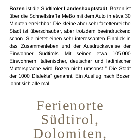
Bozen
ist die Südtiroler
Landeshauptstadt
. Bozen ist
über die Schnellstraße MeBo mit dem Auto in etwa 30
Minuten erreichbar. Die kleine aber sehr facettenreiche
Stadt ist überschaubar, aber trotzdem beeindruckend
schön. Sie bietet einen sehr interessanten Einblick in
das Zusammenleben und der Ausdrucksweise der
Einwohner Südtirols. Mit seinen etwa 105.000
Einwohnern italienischer, deutscher und ladinischer
Muttersprache wird Bozen nicht umsonst " Die Stadt
der 1000 Dialekte" genannt. Ein Ausflug nach Bozen
lohnt sich alle mal
Ferienorte
Südtirol,
Dolomiten,