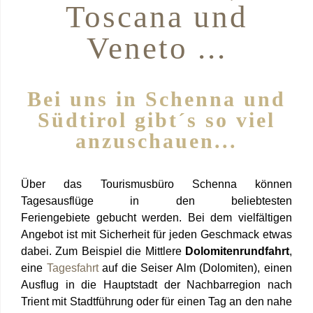
Toscana und
Veneto ...
Bei uns in Schenna und
Südtirol gibt´s so viel
anzuschauen...
Über das Tourismusbüro Schenna können
Tagesausflüge in den beliebtesten
Feriengebiete gebucht werden. Bei dem vielfältigen
Angebot ist mit Sicherheit für jeden Geschmack etwas
dabei. Zum Beispiel die Mittlere
Dolomitenrundfahrt
,
eine
Tagesfahrt
auf die Seiser Alm (Dolomiten), einen
Ausflug in die Hauptstadt der Nachbarregion nach
Trient mit Stadtführung oder für einen Tag an den nahe