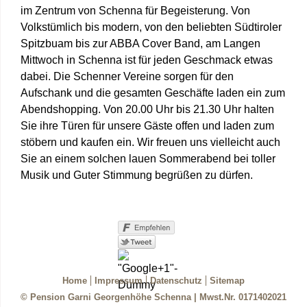
im Zentrum von Schenna für Begeisterung. Von
Volkstümlich bis modern, von den beliebten Südtiroler
Spitzbuam bis zur ABBA Cover Band, am Langen
Mittwoch in Schenna ist für jeden Geschmack etwas
dabei. Die Schenner Vereine sorgen für den
Aufschank und die gesamten Geschäfte laden ein zum
Abendshopping. Von 20.00 Uhr bis 21.30 Uhr halten
Sie ihre Türen für unsere Gäste offen und laden zum
stöbern und kaufen ein. Wir freuen uns vielleicht auch
Sie an einem solchen lauen Sommerabend bei toller
Musik und Guter Stimmung begrüßen zu dürfen.
Home
Impressum
Datenschutz
Sitemap
© Pension Garni Georgenhöhe Schenna
|
Mwst.Nr. 0171402021