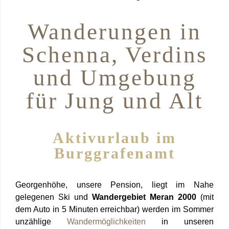
Wanderungen in
Schenna, Verdins
und Umgebung
für Jung und Alt
Aktivurlaub im
Burggrafenamt
Georgenhöhe, unsere
Pension, liegt im Nahe
gelegenen Ski und
Wandergebiet
Meran 2000
(mit
dem Auto in 5 Minuten erreichbar) werden im Sommer
unzählige
Wandermöglichkeiten
in unseren